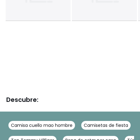
Descubre:
Camisa cuello mao hombre
Camisetas de fiesta