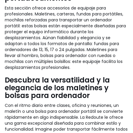
Esta sección ofrece accesorios de equipaje para
profesionales. Maletines, carteras, fundas para portátiles,
mochilas reforzadas para transportar un ordenador
portátil: estas bolsas están especialmente diseñadas para
proteger el equipo informático durante los
desplazamientos. Aúnan fiabilidad y elegancia y se
adaptan a todos los formatos de pantalla: fundas para
ordenadores de 13, 15, 17 o 24 pulgadas. Maletines para
llevar al hombro, bolsas para ordenador con ruedas o
mochilas con múltiples bolsillos: este equipaje facilita los
desplazamientos profesionales.
Descubra la versatilidad y la
elegancia de los maletines y
bolsas para ordenador
Con el ritmo diario entre clases, oficina y reuniones, un
maletín o una bolsa para ordenador portátil se convierte
rápidamente en algo indispensable. La Redoute le ofrece
una gama excepcional diseñada para combinar estilo y
funcionalidad. Imagine poder transportar fácilmente todos