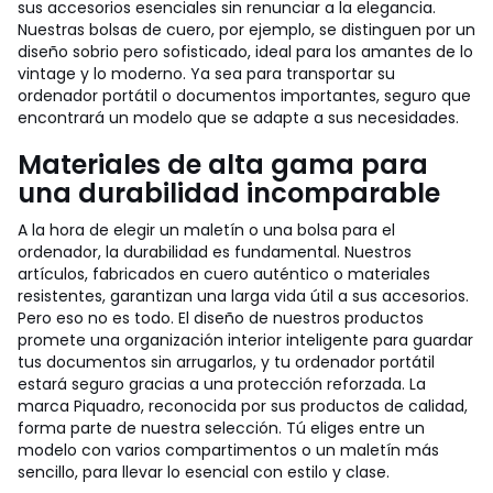
sus accesorios esenciales sin renunciar a la elegancia.
Nuestras bolsas de cuero, por ejemplo, se distinguen por un
diseño sobrio pero sofisticado, ideal para los amantes de lo
vintage y lo moderno. Ya sea para transportar su
ordenador portátil o documentos importantes, seguro que
encontrará un modelo que se adapte a sus necesidades.
Materiales de alta gama para
una durabilidad incomparable
A la hora de elegir un maletín o una bolsa para el
ordenador, la durabilidad es fundamental. Nuestros
artículos, fabricados en cuero auténtico o materiales
resistentes, garantizan una larga vida útil a sus accesorios.
Pero eso no es todo. El diseño de nuestros productos
promete una organización interior inteligente para guardar
tus documentos sin arrugarlos, y tu ordenador portátil
estará seguro gracias a una protección reforzada. La
marca Piquadro, reconocida por sus productos de calidad,
forma parte de nuestra selección. Tú eliges entre un
modelo con varios compartimentos o un maletín más
sencillo, para llevar lo esencial con estilo y clase.