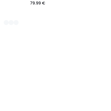
79.99 €