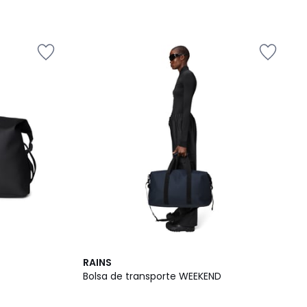
RAINS
Bolsa de transporte WEEKEND