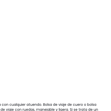
con cualquier atuendo. Bolsa de viaje de cuero o bolsa
de viaje con ruedas, manejable y ligera. Si se trata de un