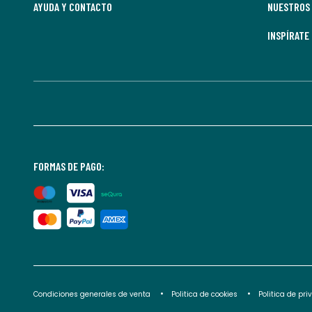
AYUDA Y CONTACTO
NUESTROS 
INSPÍRATE
FORMAS DE PAGO:
Condiciones generales de venta
Politica de cookies
Politica de pr