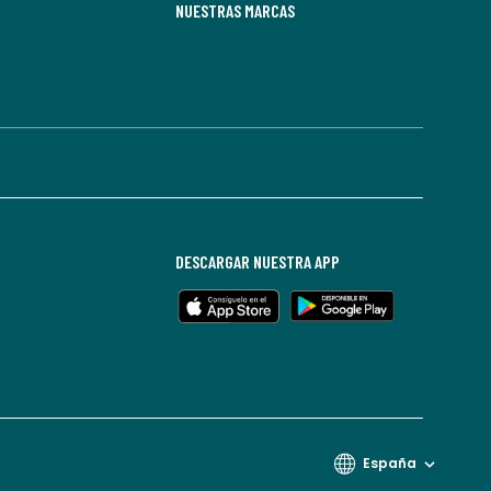
NUESTRAS MARCAS
DESCARGAR NUESTRA APP
España