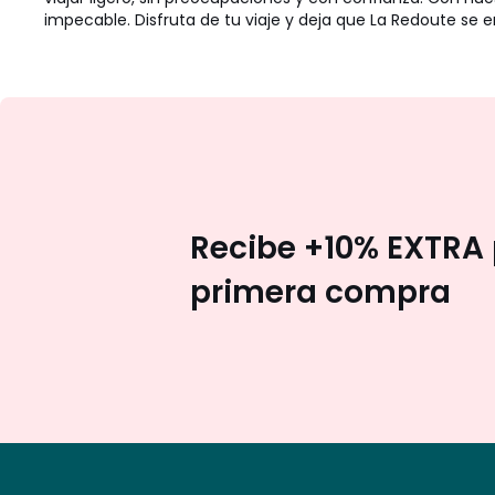
impecable. Disfruta de tu viaje y deja que La Redoute se e
Recibe +10% EXTRA 
primera compra