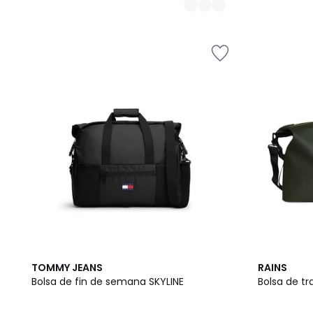
TOMMY JEANS
RAINS
Bolsa de fin de semana SKYLINE
Bolsa de t