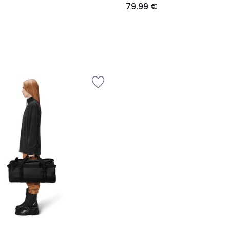
79.99 €