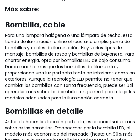
Más sobre:
Bombilla, cable
Para una lámpara halógena o una lámpara de techo, esta
tienda de iluminación online ofrece una amplia gama de
bombillas y cables de iluminación. Hay varios tipos de
montaje: bombillas de rosca y bombillas de bayoneta. Para
ahorrar energía, opta por bombillas LED de bajo consumo.
Duran mucho más que las bombillas de filamento y
proporcionan una luz perfecta tanto en interiores como en
exteriores.
Aunque la tecnología LED permite no tener que
cambiar las bombillas con tanta frecuencia, puede ser útil
aprender más sobre las bombillas en general para elegir los
modelos adecuados para la iluminación correcta.
Bombillas en detalle
Antes de hacer la elección perfecta, es esencial saber más
sobre estas bombillas. Empecemos por la bombilla LED, el
modelo más económico del mercado (hasta un 90% más