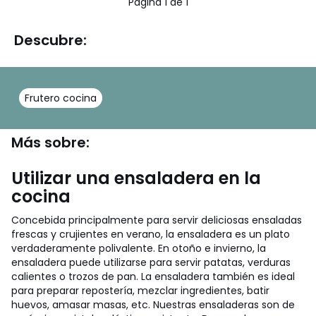
Página 1 de 1
Descubre:
Frutero cocina
Más sobre:
Utilizar una ensaladera en la
cocina
Concebida principalmente para servir deliciosas ensaladas
frescas y crujientes en verano, la ensaladera es un plato
verdaderamente polivalente. En otoño e invierno, la
ensaladera puede utilizarse para servir patatas, verduras
calientes o trozos de pan. La ensaladera también es ideal
para preparar repostería, mezclar ingredientes, batir
huevos, amasar masas, etc. Nuestras ensaladeras son de