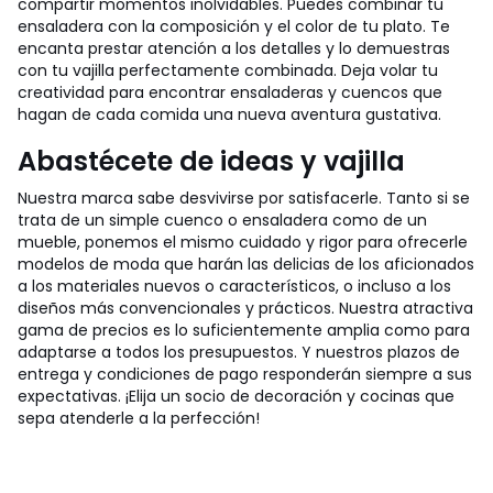
compartir momentos inolvidables. Puedes combinar tu
ensaladera con la composición y el color de tu plato. Te
encanta prestar atención a los detalles y lo demuestras
con tu vajilla perfectamente combinada. Deja volar tu
creatividad para encontrar ensaladeras y cuencos que
hagan de cada comida una nueva aventura gustativa.
Abastécete de ideas y vajilla
Nuestra marca sabe desvivirse por satisfacerle. Tanto si se
trata de un simple cuenco o ensaladera como de un
mueble, ponemos el mismo cuidado y rigor para ofrecerle
modelos de moda que harán las delicias de los aficionados
a los materiales nuevos o característicos, o incluso a los
diseños más convencionales y prácticos. Nuestra atractiva
gama de precios es lo suficientemente amplia como para
adaptarse a todos los presupuestos. Y nuestros plazos de
entrega y condiciones de pago responderán siempre a sus
expectativas. ¡Elija un socio de decoración y cocinas que
sepa atenderle a la perfección!