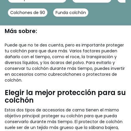
Colchones de 90
Funda colchón
Más sobre:
Puede que no te des cuenta, pero es importante proteger
tu colchón para que dure más. Varios factores pueden
dañarlo con el tiempo, como el roce, la transpiración y
diversos líquidos, y los ácaros del polvo.
Para evitarlo y
conservar tu colchón durante más tiempo, puedes invertir
en accesorios como cubrecolchones o protectores de
colchón.
Elegir la mejor protección para su
colchón
Estos dos tipos de accesorios de cama tienen el mismo
objetivo principal: proteger su colchón para que pueda
conservarlo durante más tiempo.
El protector de colchón
suele ser de un tejido más grueso que la sábana bajera,