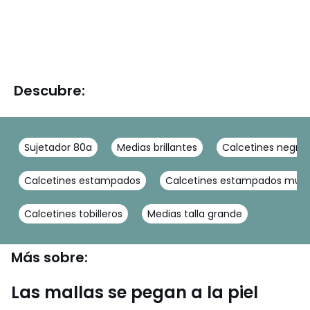
Descubre:
Sujetador 80a
Medias brillantes
Calcetines negros
Calcetines estampados
Calcetines estampados muje
Calcetines tobilleros
Medias talla grande
Más sobre:
Las mallas se pegan a la piel