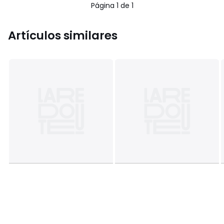
Página 1 de 1
Artículos similares