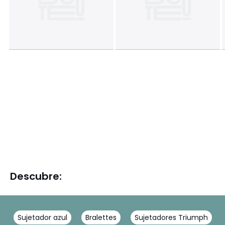
Descubre:
Sujetador azul
Bralettes
Sujetadores Triumph