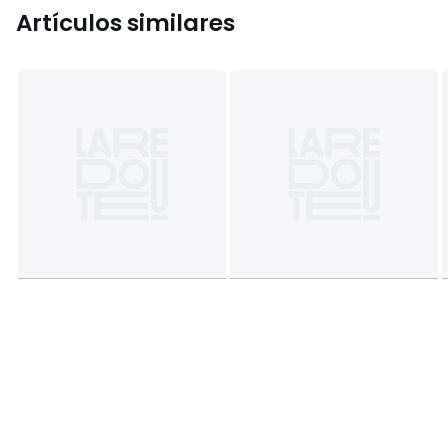
Artículos similares