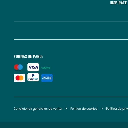
INSPÍRATE
FORMAS DE PAGO:
Condiciones generales de venta
Politica de cookies
Politica de pr