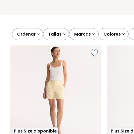
Ordenar
tallas
marcas
colores
Plus Size disponible
Plus Size 