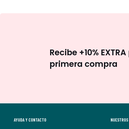
Recibe +10% EXTRA 
primera compra
AYUDA Y CONTACTO
NUESTROS 