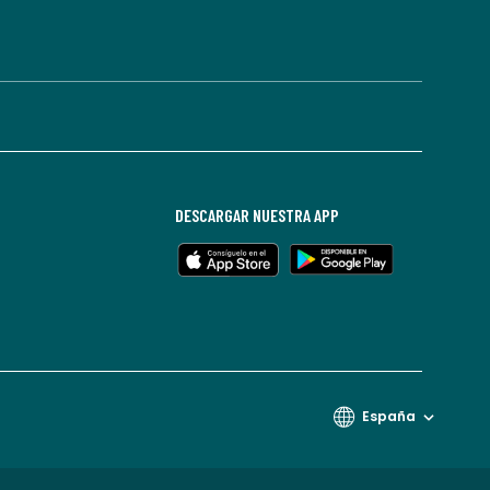
DESCARGAR NUESTRA APP
España