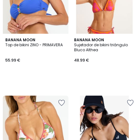
BANANA MOON
BANANA MOON
Top de bikini ZINO - PRIMAVERA
Sujetador de bikini triángulo
Bluco Althea
55.99 €
48.99 €