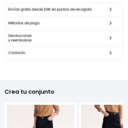
Envíos gratis desde 29€ en puntos de recogida
Métodos de pago
Devoluciones
y reembolsos
Contacto
Crea tu conjunto