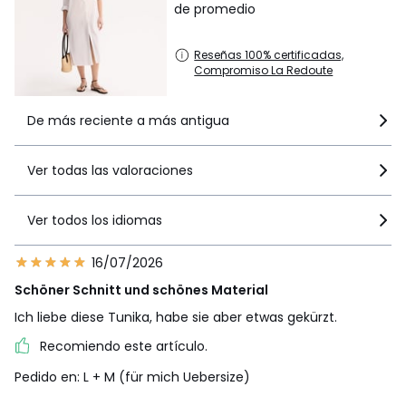
de promedio
Reseñas 100% certificadas,
Compromiso La Redoute
De más reciente a más antigua
Ver todas las valoraciones
Ver todos los idiomas
16/07/2026
Schöner Schnitt und schönes Material
Ich liebe diese Tunika, habe sie aber etwas gekürzt.
Recomiendo este artículo.
Pedido en: L + M (für mich Uebersize)