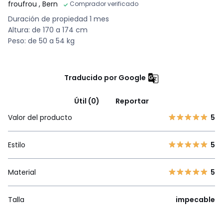
froufrou
, Bern
Comprador verificado
Duración de propiedad 1 mes
Altura: de 170 a 174 cm
Peso: de 50 a 54 kg
Traducido por Google
Útil (0)
Reportar
Valor del producto
5
Estilo
5
Material
5
Talla
impecable