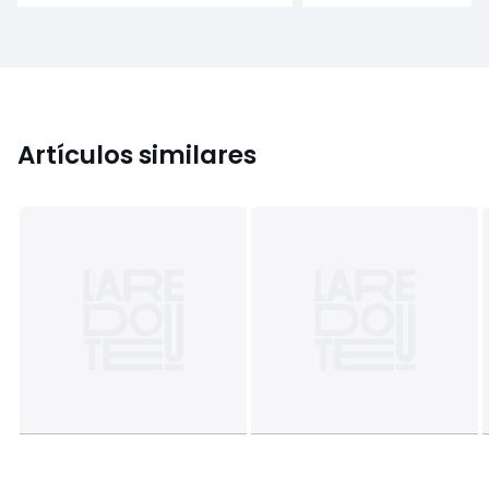
Artículos similares