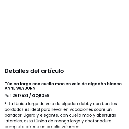
Detalles del artículo
Túnica larga con cuello mao en velo de algodón blanco
ANNE WEYBURN
Ref
2617531 / GQB059
Esta túnica larga de velo de algodón dobby con bonitos
bordados es ideal para llevar en vacaciones sobre un
bañador. Ligera y elegante, con cuello mao y aberturas
laterales, esta túnica de manga larga y abotonadura
completa ofrece un amplio volumen.