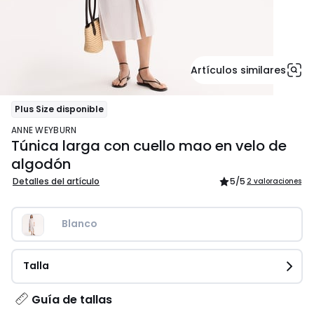
Artículos similares
Plus Size disponible
ANNE WEYBURN
Túnica larga con cuello mao en velo de
algodón
Detalles del artículo
5
/5
2 valoraciones
Blanco
Talla
Guía de tallas