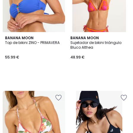
BANANA MOON
BANANA MOON
Top de bikini ZINO - PRIMAVERA
Sujetador de bikini triángulo
Bluco Althea
55.99 €
48.99 €