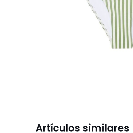
Artículos similares