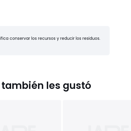
fica conservar los recursos y reducir los residuos.
s también les gustó