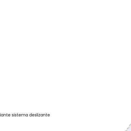
diante sistema deslizante