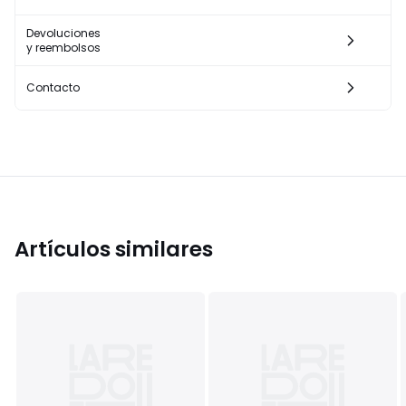
Devoluciones
y reembolsos
Contacto
Artículos similares