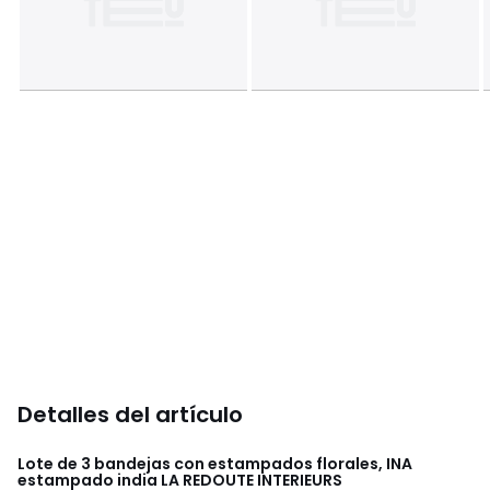
Detalles del artículo
Lote de 3 bandejas con estampados florales, INA
estampado india
LA REDOUTE INTERIEURS