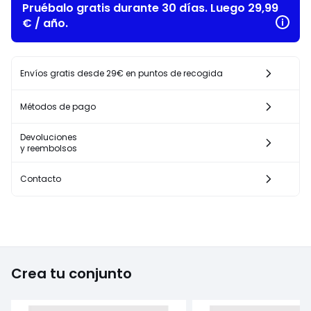
Pruébalo gratis durante 30 días. Luego 29,99
€ / año.
Envíos gratis desde 29€ en puntos de recogida
Métodos de pago
Devoluciones
y reembolsos
Contacto
Crea tu conjunto