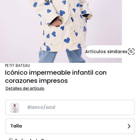
Artículos similares
PETIT BATEAU
Icónico impermeable infantil con
corazones impresos
Detalles del artículo
Blanco/azul
Talla