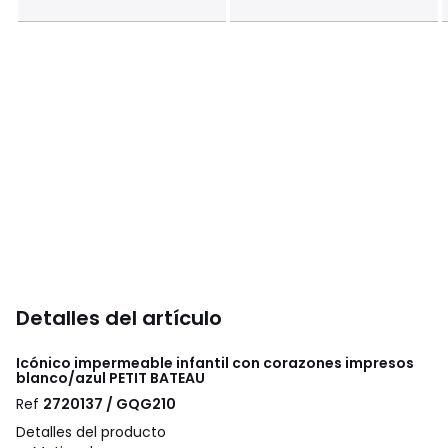
Detalles del artículo
Icónico impermeable infantil con corazones impresos
blanco/azul
PETIT BATEAU
Ref
2720137 / GQG210
Detalles del producto