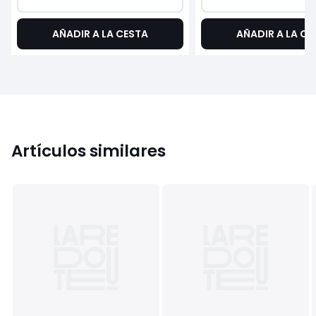
AÑADIR A LA CESTA
AÑADIR A LA CE
Artículos similares