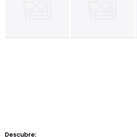
Descubre: