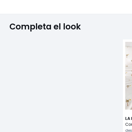
Completa el look
LA
des