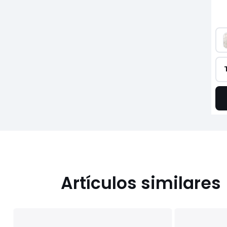
Artículos similares