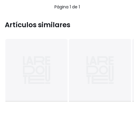
5
5
Página 1 de 1
Artículos similares