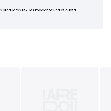
os productos textiles mediante una etiqueta