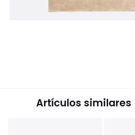
Artículos similares