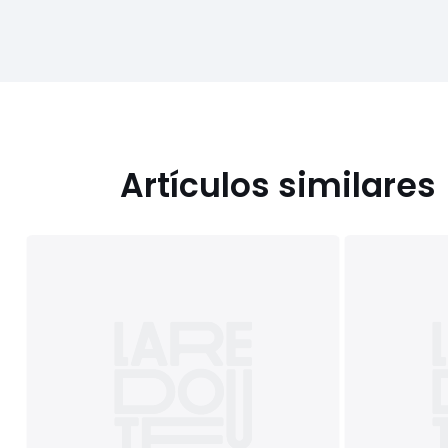
Artículos similares