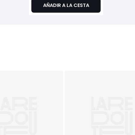
AÑADIR A LA CESTA