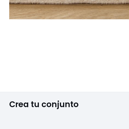
Crea tu conjunto