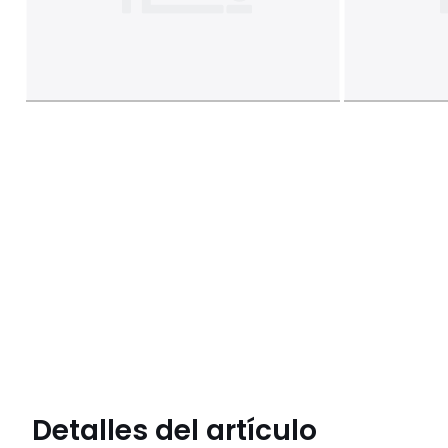
Detalles del artículo