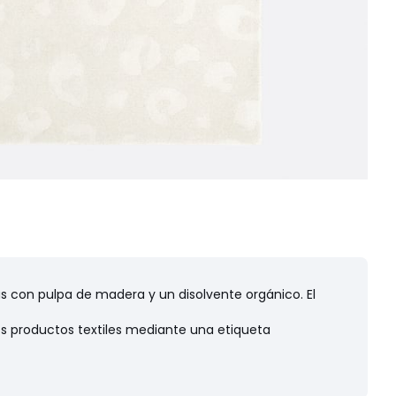
s con pulpa de madera y un disolvente orgánico. El
os productos textiles mediante una etiqueta