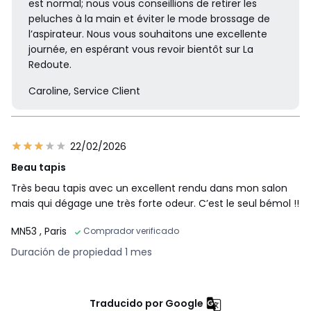
est normal; nous vous conseillions de retirer les
peluches à la main et éviter le mode brossage de
l’aspirateur. Nous vous souhaitons une excellente
journée, en espérant vous revoir bientôt sur La
Redoute.
Caroline, Service Client
22/02/2026
Beau tapis
Très beau tapis avec un excellent rendu dans mon salon
mais qui dégage une très forte odeur. C’est le seul bémol !!
MN53
, Paris
Comprador verificado
Duración de propiedad 1 mes
Traducido por Google