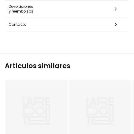
Devoluciones
y reembolsos
Contacto
Artículos similares