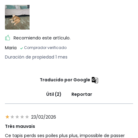
Recomiendo este artículo.
Maria
Comprador verificado
Duración de propiedad 1 mes
Traducido por Google
Útil (2)
Reportar
23/02/2026
Très mauvais
Ce tapis perds ses poiles plus plus, impossible de passer