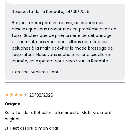
Respuesta de La Redoute, 24/05/2026
Bonjour, merci pour votre avis, nous sommes
désolés que vous rencontriez ce problème avec ce
tapis. Sachez que ce phénomène de débourrage
est normal; nous vous conseillions de retirer les
peluches à la main et éviter le mode brossage de
l’aspirateur. Nous vous souhaitons une excellente
journée, en espérant vous revoir sur La Redoute !
Caroline, Service Client
26/02/2026
Original
Bel effet de reflet selon la luminosité. Motif vraiment
original.
Et il est assorti à mon chat.