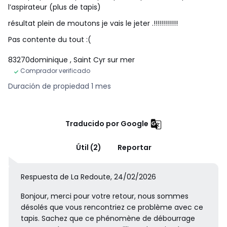
l’aspirateur (plus de tapis)
résultat plein de moutons je vais le jeter .!!!!!!!!!!!!
Pas contente du tout :(
83270dominique
, Saint Cyr sur mer
Comprador verificado
Duración de propiedad 1 mes
Traducido por Google
Útil (2)
Reportar
Respuesta de La Redoute, 24/02/2026
Bonjour, merci pour votre retour, nous sommes
désolés que vous rencontriez ce problème avec ce
tapis. Sachez que ce phénomène de débourrage