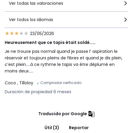
Ver todas las valoraciones
Ver todos los idiomas
23/05/2026
Heureusement que ce tapis était soldé……
Je ne trouve pas normal quand je passe l’ aspiration le
réservoir et toujours pleins de fibres et quand je dis plein,
c’est plein…..à ce rythme le tapis va être déplumé en
moins deux…..
Coco
, Tilloloy
Comprador verificado
Duración de propiedad 6 meses
Traducido por Google
Útil (3)
Reportar