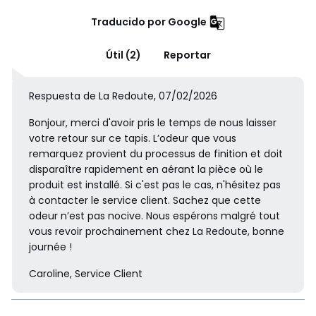
Traducido por Google
Útil (2)
Reportar
Respuesta de La Redoute, 07/02/2026
Bonjour, merci d'avoir pris le temps de nous laisser
votre retour sur ce tapis. L’odeur que vous
remarquez provient du processus de finition et doit
disparaître rapidement en aérant la pièce où le
produit est installé. Si c'est pas le cas, n'hésitez pas
à contacter le service client. Sachez que cette
odeur n’est pas nocive. Nous espérons malgré tout
vous revoir prochainement chez La Redoute, bonne
journée !
Caroline, Service Client