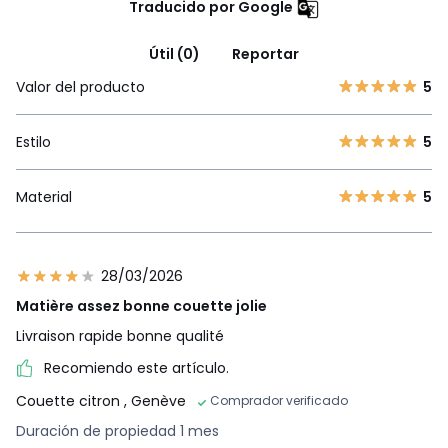
Traducido por Google
Útil (0)
Reportar
Valor del producto
5
Estilo
5
Material
5
28/03/2026
Matière assez bonne couette jolie
Livraison rapide bonne qualité
Recomiendo este artículo.
Couette citron
, Genève
Comprador verificado
Duración de propiedad 1 mes