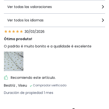
Ver todas las valoraciones
Ver todos los idiomas
30/03/2026
Ótimo produto!
O padrão é muito bonito e a qualidade é excelente
Recomiendo este artículo.
Beatriz
, Viseu
Comprador verificado
Duración de propiedad 1 mes