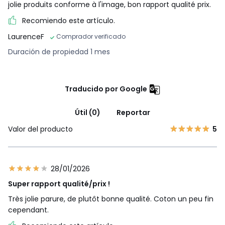
jolie produits conforme à l'image, bon rapport qualité prix.
Recomiendo este artículo.
LaurenceF
Comprador verificado
Duración de propiedad 1 mes
Traducido por Google
Útil (0)
Reportar
Valor del producto
5
28/01/2026
Super rapport qualité/prix !
Très jolie parure, de plutôt bonne qualité. Coton un peu fin
cependant.