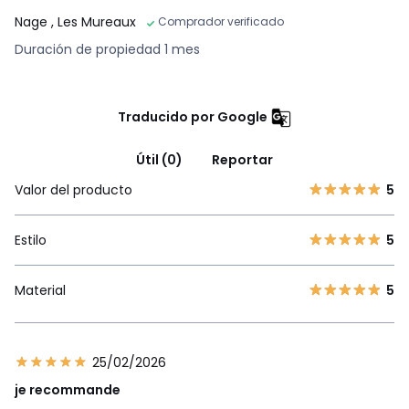
Nage
, Les Mureaux
Comprador verificado
Duración de propiedad 1 mes
Traducido por Google
Útil (0)
Reportar
Valor del producto
5
Estilo
5
Material
5
25/02/2026
je recommande