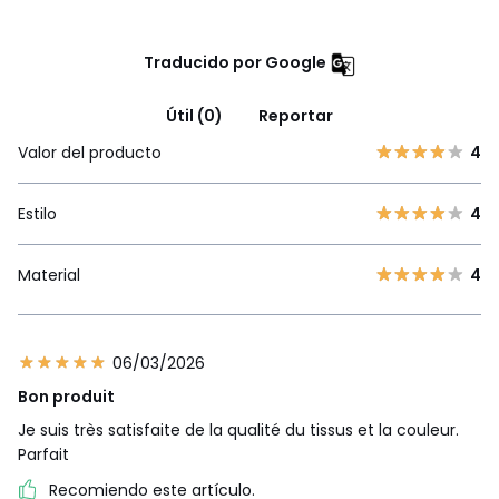
Traducido por Google
Útil (0)
Reportar
Valor del producto
4
Estilo
4
Material
4
06/03/2026
Bon produit
Je suis très satisfaite de la qualité du tissus et la couleur.
Parfait
Recomiendo este artículo.