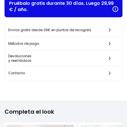
Pruébalo gratis durante 30 días. Luego 29,99
€ / año.
Envíos gratis desde 29€ en puntos de recogida
Métodos de pago
Devoluciones
y reembolsos
Contacto
Completa el look