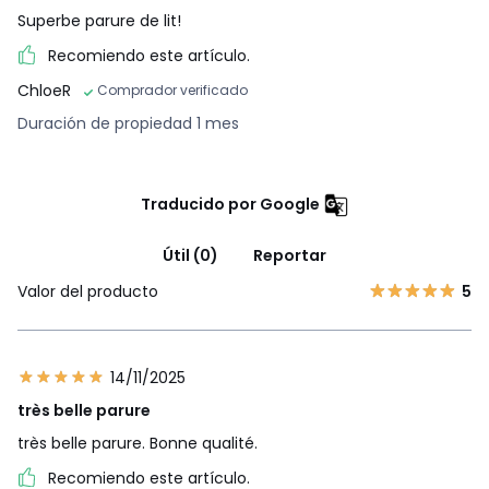
Superbe parure de lit!
Recomiendo este artículo.
ChloeR
Comprador verificado
Duración de propiedad 1 mes
Traducido por Google
Útil (0)
Reportar
Valor del producto
5
14/11/2025
très belle parure
très belle parure. Bonne qualité.
Recomiendo este artículo.