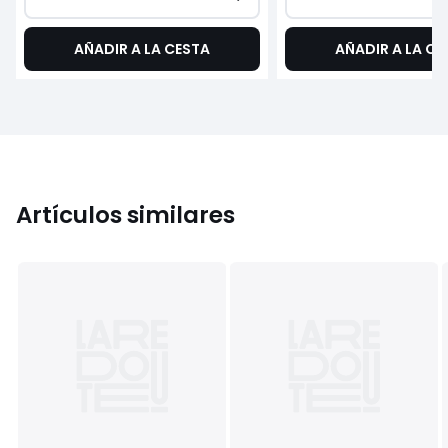
AÑADIR A LA CESTA
AÑADIR A LA CE
Artículos similares