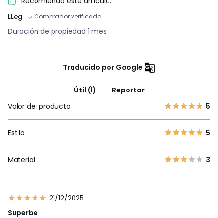
Recomiendo este artículo.
LLeg
Comprador verificado
Duración de propiedad 1 mes
Traducido por Google
Útil (1)
Reportar
Valor del producto
5
Estilo
5
Material
3
21/12/2025
Superbe