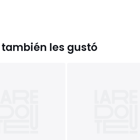
s también les gustó