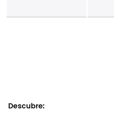
Descubre: