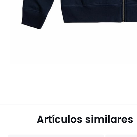
Artículos similares