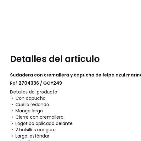
Detalles del artículo
Sudadera con cremallera y capucha de felpa azul mari
Ref
2704336 / GOY249
Detalles del producto
• Con capucha
• Cuello redondo
• Manga larga
• Cierre con cremallera
• Logotipo aplicado delante
• 2 bolsillos canguro
• Largo: estándar