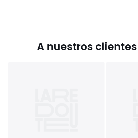
A nuestros cliente