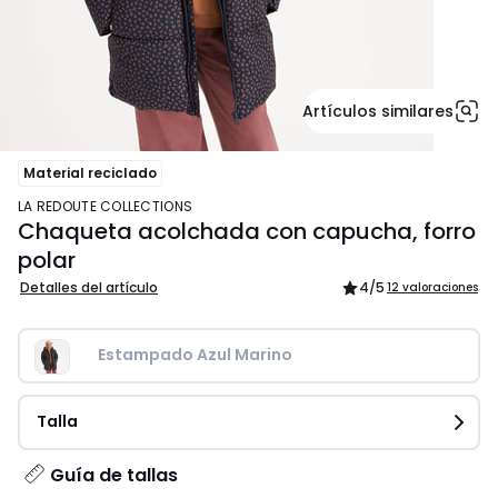
Artículos similares
Material reciclado
LA REDOUTE COLLECTIONS
Chaqueta acolchada con capucha, forro
polar
Detalles del artículo
4
/5
12 valoraciones
Estampado Azul Marino
Talla
Guía de tallas