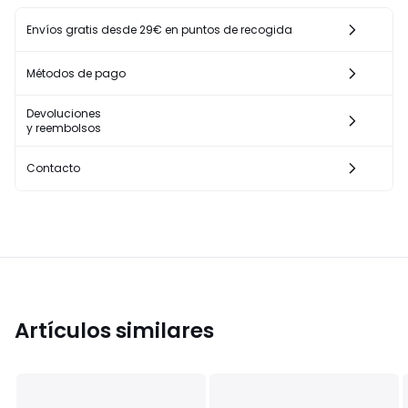
Envíos gratis desde 29€ en puntos de recogida
Métodos de pago
Devoluciones
y reembolsos
Contacto
Artículos similares