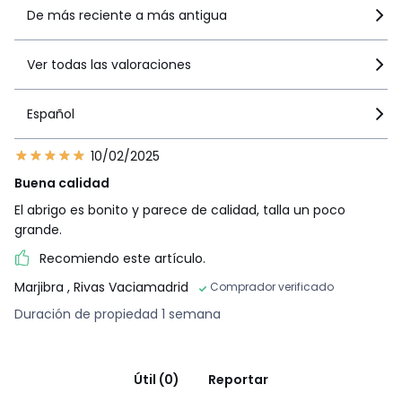
De más reciente a más antigua
Ver todas las valoraciones
Español
10/02/2025
Buena calidad
El abrigo es bonito y parece de calidad, talla un poco
grande.
Recomiendo este artículo.
Marjibra
, Rivas Vaciamadrid
Comprador verificado
Duración de propiedad 1 semana
Útil (0)
Reportar