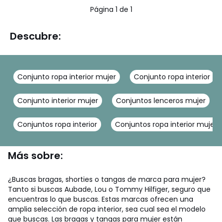
Página 1 de 1
Descubre:
Conjunto ropa interior mujer
Conjunto ropa interior
Conjunto interior mujer
Conjuntos lenceros mujer
Conjuntos ropa interior
Conjuntos ropa interior mujer
Más sobre:
¿Buscas bragas, shorties o tangas de marca para mujer?
Tanto si buscas Aubade, Lou o Tommy Hilfiger, seguro que
encuentras lo que buscas. Estas marcas ofrecen una
amplia selección de ropa interior, sea cual sea el modelo
que buscas. Las bragas y tangas para mujer están