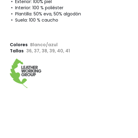
• Exterior: 100% piel
• Interior: 100 % poliéster
• Plantilla: 50% eva, 50% algodón
• Suela: 100 % caucho
Colores
Blanco/azul
Tallas
36, 37, 38, 39, 40, 41