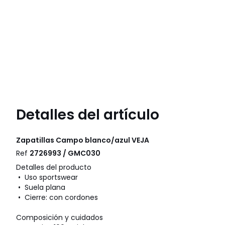
Detalles del artículo
Zapatillas Campo blanco/azul
VEJA
Ref
2726993 / GMC030
Detalles del producto
• Uso sportswear
• Suela plana
• Cierre: con cordones
Composición y cuidados