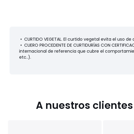
• CURTIDO VEGETAL. El curtido vegetal evita el uso de
• CUERO PROCEDENTE DE CURTIDURÍAS CON CERTIFICACI
internacional de referencia que cubre el comportamie
etc..).
A nuestros cliente