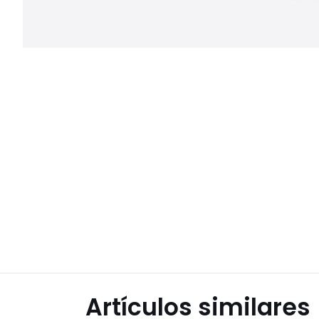
Artículos similares