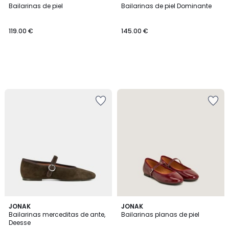
Bailarinas de piel
Bailarinas de piel Dominante
119.00 €
145.00 €
JONAK
JONAK
Bailarinas merceditas de ante,
Bailarinas planas de piel
Deesse