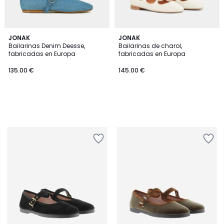
JONAK
JONAK
Bailarinas Denim Deesse,
Bailarinas de charol,
fabricadas en Europa
fabricadas en Europa
135.00 €
145.00 €