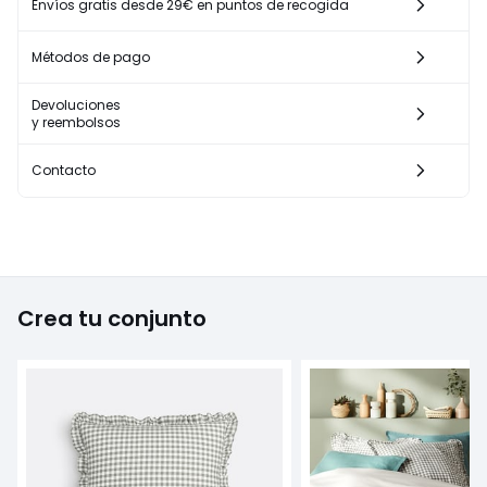
Envíos gratis desde 29€ en puntos de recogida
Métodos de pago
Devoluciones
y reembolsos
Contacto
Crea tu conjunto