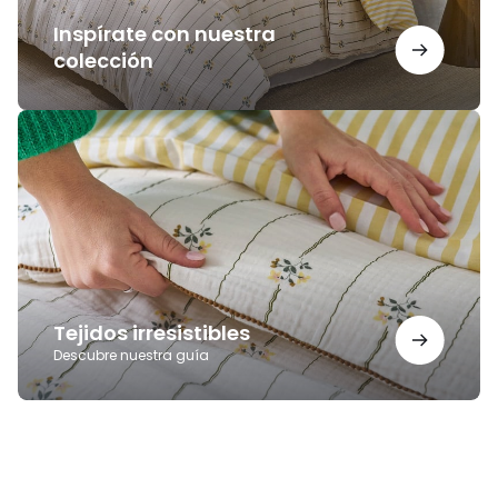
Inspírate con nuestra
colección
Tejidos
irresistibles
Tejidos irresistibles
Descubre nuestra guía