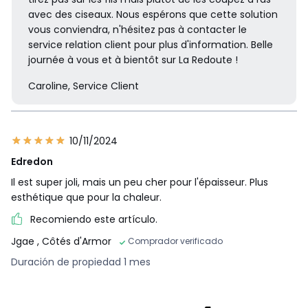
avec des ciseaux. Nous espérons que cette solution
vous conviendra, n'hésitez pas à contacter le
service relation client pour plus d'information. Belle
journée à vous et à bientôt sur La Redoute !
Caroline, Service Client
10/11/2024
Edredon
Il est super joli, mais un peu cher pour l'épaisseur. Plus
esthétique que pour la chaleur.
Recomiendo este artículo.
Jgae
, Côtés d'Armor
Comprador verificado
Duración de propiedad 1 mes