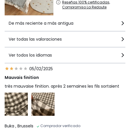
Reseñas 100% certificadas,
Compromiso La Redoute
De más reciente a más antigua
Ver todas las valoraciones
Ver todos los idiomas
05/02/2025
Mauvais finition
très mauvaise finition. après 2 semaines les fils sortaient
Buka
, Brussels
Comprador verificado