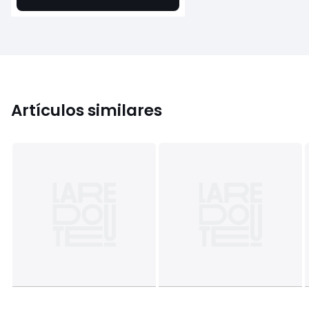
Artículos similares