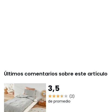
Últimos comentarios sobre este artículo
3,5
(2)
de promedio