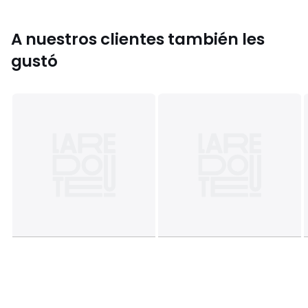
A nuestros clientes también les
gustó