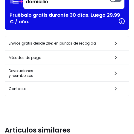
domicilio
Pruébalo gratis durante 30 días. Luego 29,99
€ / año.
Envíos gratis desde 29€ en puntos de recogida
Métodos de pago
Devoluciones
y reembolsos
Contacto
Artículos similares