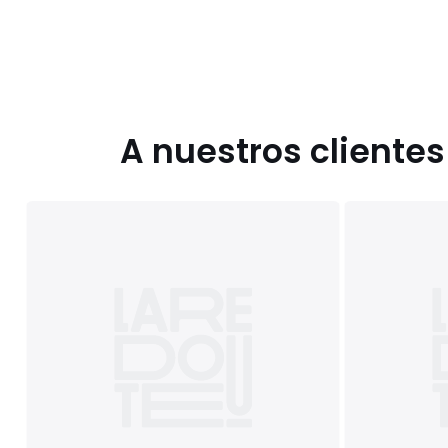
A nuestros cliente