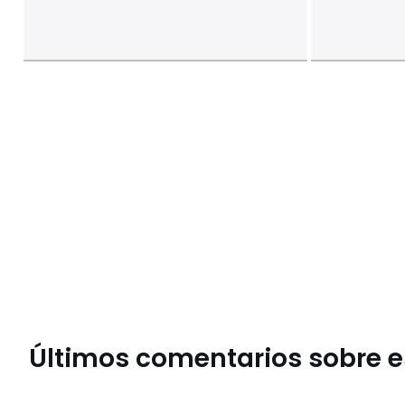
Últimos comentarios sobre es