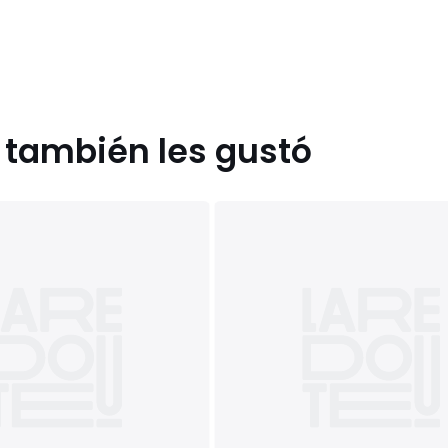
s también les gustó