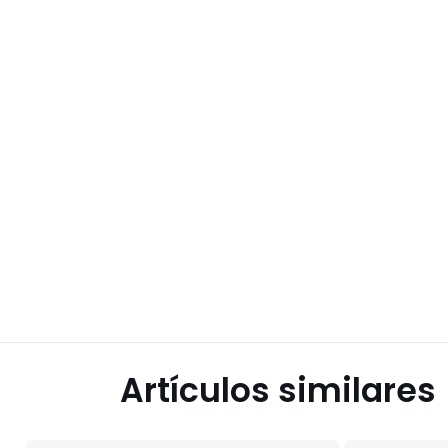
Artículos similares