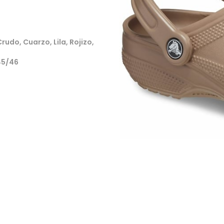
rudo, Cuarzo, Lila, Rojizo,
45/46