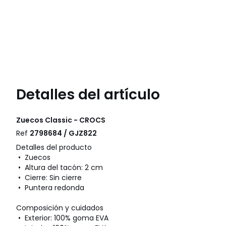
Detalles del artículo
Zuecos Classic - CROCS
Ref
2798684 / GJZ822
Detalles del producto
• Zuecos
• Altura del tacón: 2 cm
• Cierre: Sin cierre
• Puntera redonda
Composición y cuidados
• Exterior: 100% goma EVA