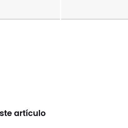
te artículo