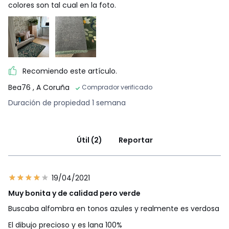
colores son tal cual en la foto.
Recomiendo este artículo.
Bea76
, A Coruña
Comprador verificado
Duración de propiedad 1 semana
Útil (2)
Reportar
19/04/2021
Muy bonita y de calidad pero verde
Buscaba alfombra en tonos azules y realmente es verdosa
El dibujo precioso y es lana 100%