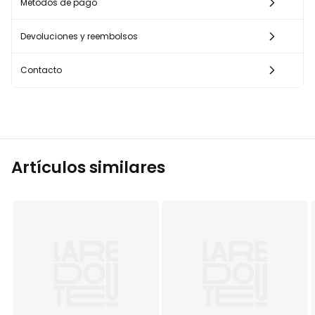
Métodos de pago
Devoluciones y reembolsos
Contacto
Artículos similares