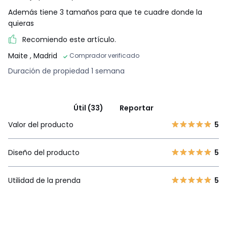
Además tiene 3 tamaños para que te cuadre donde la
quieras
Recomiendo este artículo.
Maite
, Madrid
Comprador verificado
Duración de propiedad 1 semana
Útil (33)
Reportar
Valor del producto
5
Diseño del producto
5
Utilidad de la prenda
5