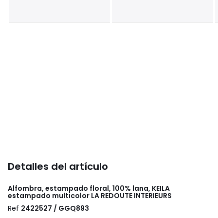
Detalles del artículo
Alfombra, estampado floral, 100% lana, KEILA
estampado multicolor
LA REDOUTE INTERIEURS
Ref
2422527 / GGQ893