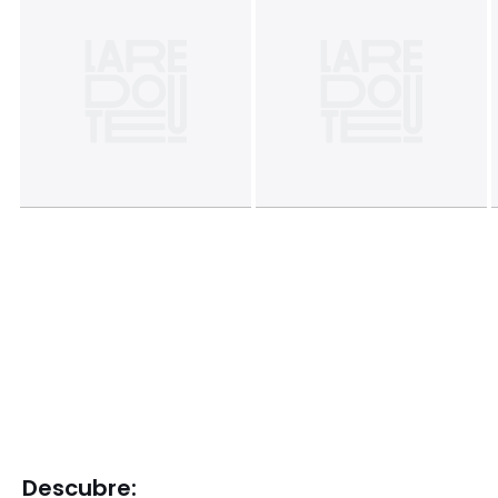
Descubre: