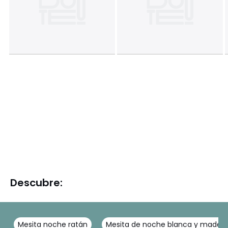
Descubre:
Mesita noche ratán
Mesita de noche blanca y mader