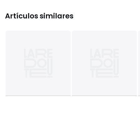
Artículos similares