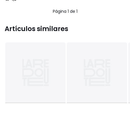
/
5
Página 1 de 1
Artículos similares