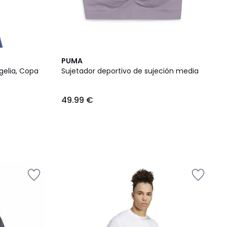
PUMA
gelia, Copa
Sujetador deportivo de sujeción media
49.99 €