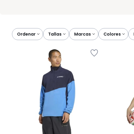
Ordenar
tallas
marcas
colores