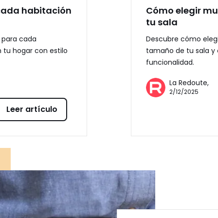
cada habitación
Cómo elegir mu
tu sala
l para cada
Descubre cómo elegir
 tu hogar con estilo
tamaño de tu sala y 
funcionalidad.
La Redoute,
2/12/2025
Leer artículo