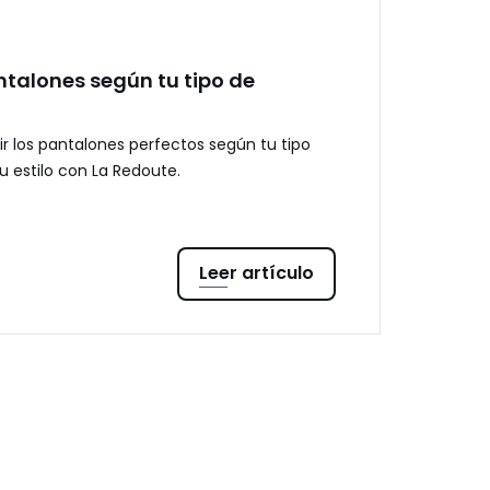
talones según tu tipo de
 los pantalones perfectos según tu tipo
u estilo con La Redoute.
Leer artículo