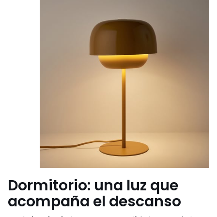
Dormitorio: una luz que
acompaña el descanso