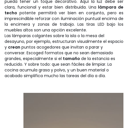
pueda tener un toque decorativo. Aquí la luz debe ser
clara, funcional y estar bien distribuida. Una
lámpara de
techo
potente permitirá ver bien en conjunto, pero es
imprescindible reforzar con iluminación puntual encima de
la encimera y zonas de trabajo. Las tiras LED bajo los
muebles altos son una opción excelente.
Las lámparas colgantes sobre la isla o la mesa del
desayuno, por ejemplo, estructuran visualmente el espacio
y
crean
puntos acogedores que invitan a parar y
conversar. Escoged formatos que no sean demasiado
grandes, especialmente si el
tamaño
de la estancia es
reducido. Y sobre todo: que sean fáciles de limpiar. La
cocina acumula grasa y polvo, y un buen material o
acabado simplifica mucho las tareas del día a día.