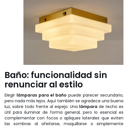
Baño: funcionalidad sin
renunciar al estilo
Elegir
lámparas para el baño
puede parecer secundario,
pero nada más lejos. Aquí también se agradece una buena
luz, sobre todo frente al espejo. Una
lámpara
de techo es
útil para iluminar de forma general, pero lo esencial es
complementar con focos o apliques laterales que eviten
las sombras al afeitarse, maquillarse o simplemente