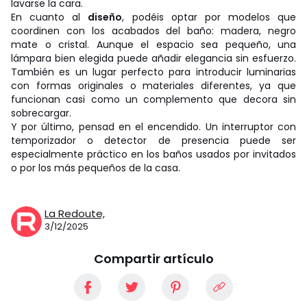
lavarse la cara.
En cuanto al
diseño
, podéis optar por modelos que
coordinen con los acabados del baño: madera, negro
mate o cristal. Aunque el espacio sea pequeño, una
lámpara bien elegida puede añadir elegancia sin esfuerzo.
También es un lugar perfecto para introducir luminarias
con formas originales o materiales diferentes, ya que
funcionan casi como un complemento que decora sin
sobrecargar.
Y por último, pensad en el encendido. Un interruptor con
temporizador o detector de presencia puede ser
especialmente práctico en los baños usados por invitados
o por los más pequeños de la casa.
La Redoute,
3/12/2025
Compartir artículo