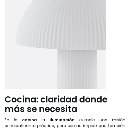
Cocina: claridad donde
más se necesita
En la
cocina
la
iluminación
cumple una misión
principalmente práctica, pero eso no impide que también