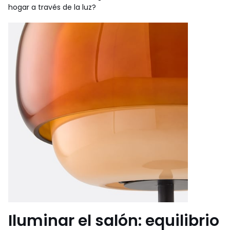
hogar a través de la luz?
Iluminar el salón: equilibrio