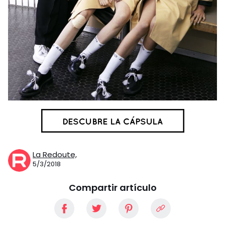
La Redoute,
5/3/2018
Compartir artículo