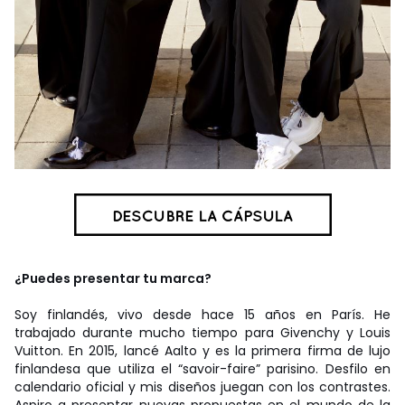
¿Puedes presentar tu marca?
Soy finlandés, vivo desde hace 15 años en París. He
trabajado durante mucho tiempo para Givenchy y Louis
Vuitton. En 2015, lancé Aalto y es la primera firma de lujo
finlandesa que utiliza el “savoir-faire” parisino. Desfilo en
calendario oficial y mis diseños juegan con los contrastes.