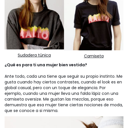
Sudadera túnica
Camiseta
¿Qué es para ti una mujer bien vestida?
Ante todo, cada una tiene que seguir su propio instinto. Me
gusta cuando hay ciertos contrastes, cuando el look es en
global casual, pero con un toque de elegancia. Por
ejemplo, cuando una mujer lleva una falda lápiz con una
camiseta oversize. Me gustan las mezclas, porque eso
demuestra que esa mujer tiene ciertas nociones de moda,
que se conoce a si misma.