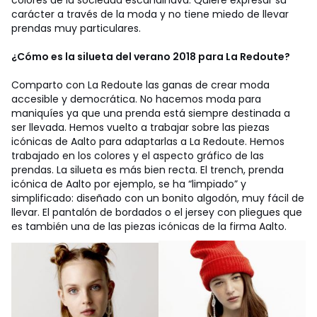
carácter a través de la moda y no tiene miedo de llevar
prendas muy particulares.
¿Cómo es la silueta del verano 2018 para La Redoute?
Comparto con La Redoute las ganas de crear moda
accesible y democrática. No hacemos moda para
maniquíes ya que una prenda está siempre destinada a
ser llevada. Hemos vuelto a trabajar sobre las piezas
icónicas de Aalto para adaptarlas a La Redoute. Hemos
trabajado en los colores y el aspecto gráfico de las
prendas. La silueta es más bien recta. El trench, prenda
icónica de Aalto por ejemplo, se ha “limpiado” y
simplificado: diseñado con un bonito algodón, muy fácil de
llevar. El pantalón de bordados o el jersey con pliegues que
es también una de las piezas icónicas de la firma Aalto.