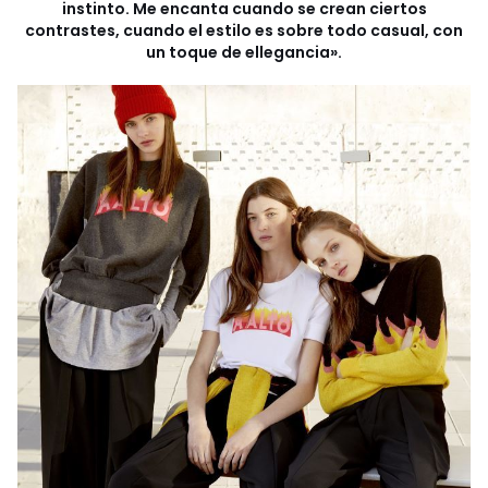
instinto. Me encanta cuando se crean ciertos
contrastes, cuando el estilo es sobre todo casual, con
un toque de ellegancia».