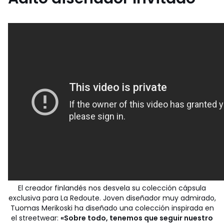
El creador finlandés nos desvela su colección cápsula
exclusiva para La Redoute. Joven diseñador muy admirado,
Tuomas Merikoski ha diseñado una colección inspirada en
el streetwear:
«Sobre todo, tenemos que seguir nuestro