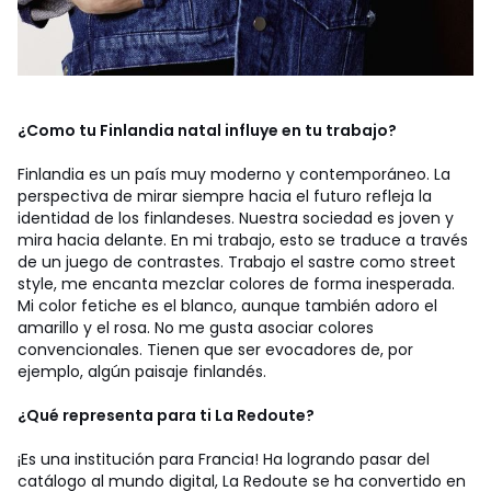
¿Como tu Finlandia natal influye en tu trabajo?
Finlandia es un país muy moderno y contemporáneo. La
perspectiva de mirar siempre hacia el futuro refleja la
identidad de los finlandeses. Nuestra sociedad es joven y
mira hacia delante. En mi trabajo, esto se traduce a través
de un juego de contrastes. Trabajo el sastre como street
style, me encanta mezclar colores de forma inesperada.
Mi color fetiche es el blanco, aunque también adoro el
amarillo y el rosa. No me gusta asociar colores
convencionales. Tienen que ser evocadores de, por
ejemplo, algún paisaje finlandés.
¿Qué representa para ti La Redoute?
¡Es una institución para Francia! Ha logrando pasar del
catálogo al mundo digital, La Redoute se ha convertido en