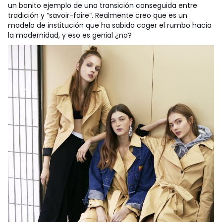
un bonito ejemplo de una transición conseguida entre
tradición y “savoir-faire”. Realmente creo que es un
modelo de institución que ha sabido coger el rumbo hacia
la modernidad, y eso es genial ¿no?