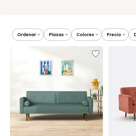
Ordenar
plazas
colores
precio