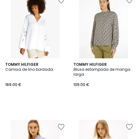
TOMMY HILFIGER
TOMMY HILFIGER
Camisa de lino bordada
Blusa estampada de manga
larga
169.00 €
139.00 €