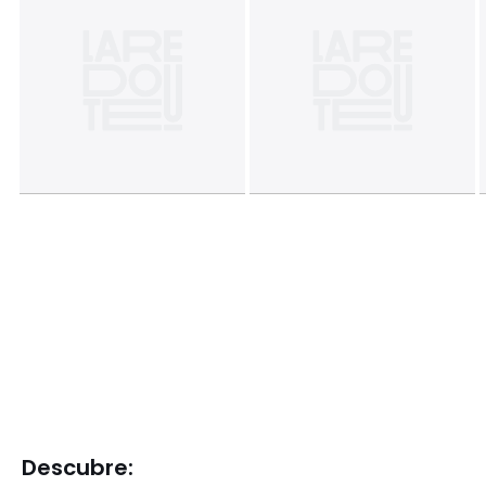
Descubre: