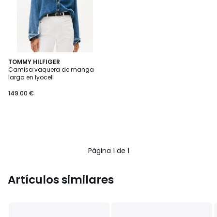
TOMMY HILFIGER
Camisa vaquera de manga
larga en lyocell
149.00 €
Página 1 de 1
Artículos similares