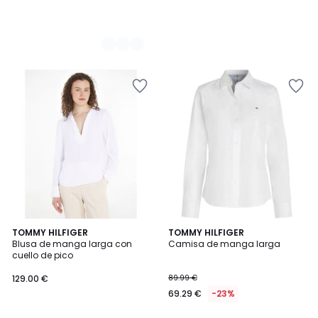
TOMMY HILFIGER
TOMMY HILFIGER
Blusa de manga larga con
Camisa de manga larga
cuello de pico
129.00 €
89.99 €
69.29 €
-23%