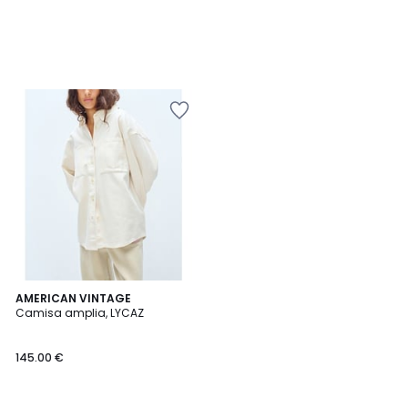
AMERICAN VINTAGE
Camisa amplia, LYCAZ
145.00 €