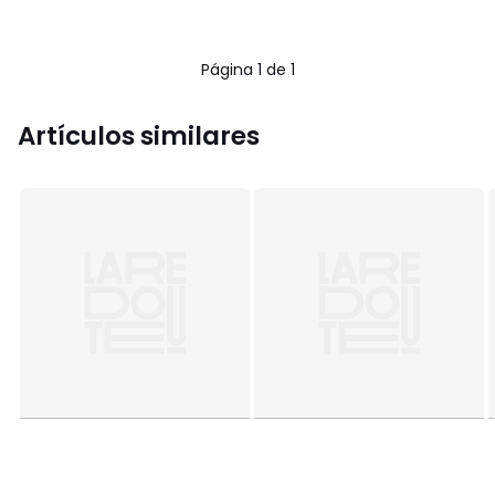
Página 1 de 1
Artículos similares