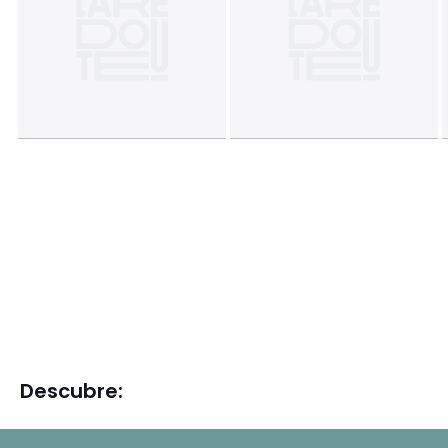
Descubre: