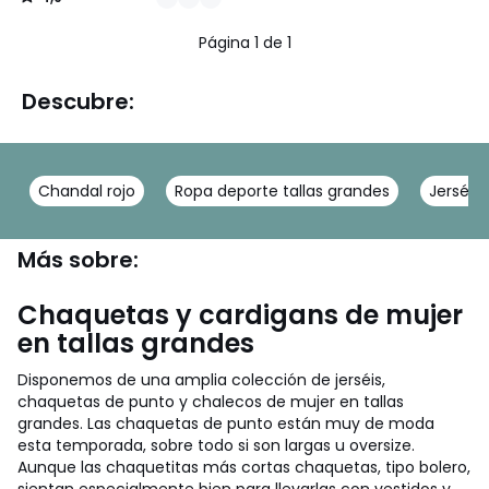
/
5
Página 1 de 1
Descubre:
Chandal rojo
Ropa deporte tallas grandes
Jerséis
Más sobre:
Chaquetas y cardigans de mujer
en tallas grandes
Disponemos de una amplia colección de jerséis,
chaquetas de punto y chalecos de mujer en tallas
grandes. Las chaquetas de punto están muy de moda
esta temporada, sobre todo si son largas u oversize.
Aunque las chaquetitas más cortas chaquetas, tipo bolero,