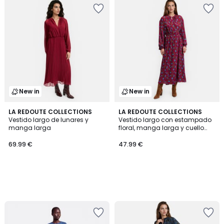
New in
New in
LA REDOUTE COLLECTIONS
LA REDOUTE COLLECTIONS
Vestido largo de lunares y
Vestido largo con estampado
manga larga
floral, manga larga y cuello
redondo
69.99 €
47.99 €