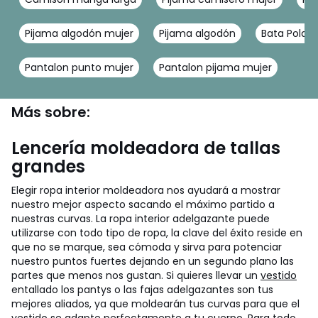
Pijama algodón mujer
Pijama algodón
Bata Polar 
Pantalon punto mujer
Pantalon pijama mujer
Más sobre:
Lencería moldeadora de tallas
grandes
Elegir ropa interior moldeadora nos ayudará a mostrar
nuestro mejor aspecto sacando el máximo partido a
nuestras curvas. La ropa interior adelgazante puede
utilizarse con todo tipo de ropa, la clave del éxito reside en
que no se marque, sea cómoda y sirva para potenciar
nuestro puntos fuertes dejando en un segundo plano las
partes que menos nos gustan. Si quieres llevar un
vestido
entallado los pantys o las fajas adelgazantes son tus
mejores aliados, ya que moldearán tus curvas para que el