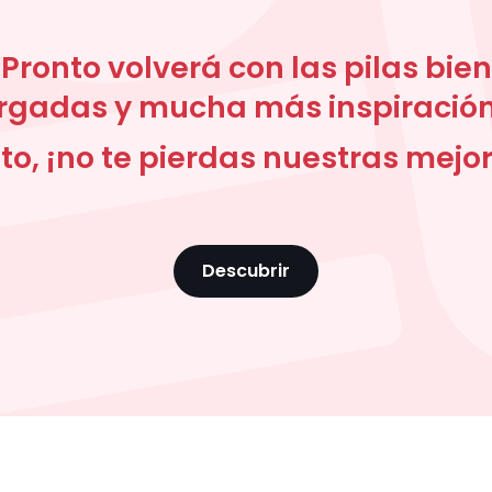
Pronto volverá con las pilas bien
rgadas y mucha más inspiración
to, ¡no te pierdas nuestras mejore
Descubrir