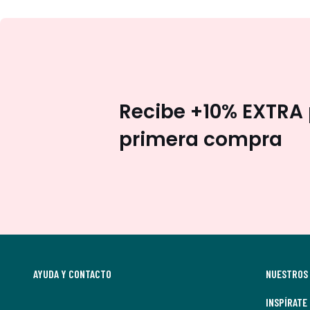
Recibe +10% EXTRA 
primera compra
AYUDA Y CONTACTO
NUESTROS 
INSPÍRATE