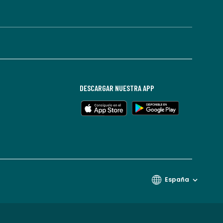
DESCARGAR NUESTRA APP
España