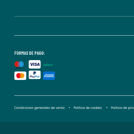
FORMAS DE PAGO:
Condiciones generales de venta
Politica de cookies
Politica de pr