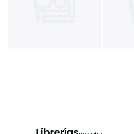
Librerías