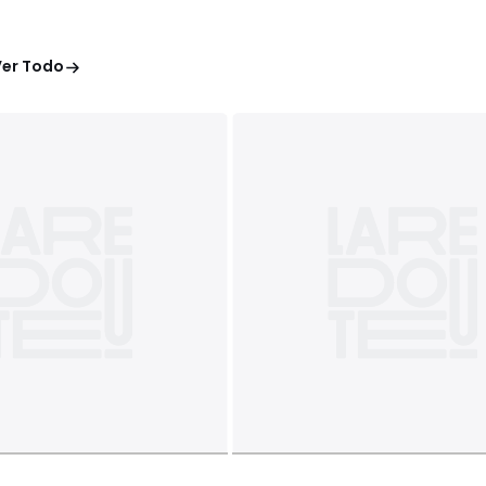
Ver Todo