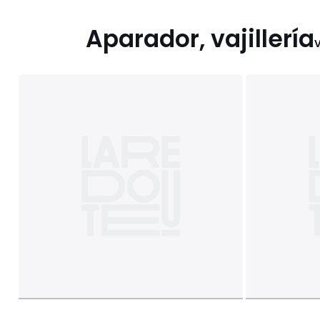
Aparador, vajillería