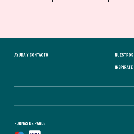
AYUDA Y CONTACTO
NUESTROS 
INSPÍRATE
FORMAS DE PAGO: