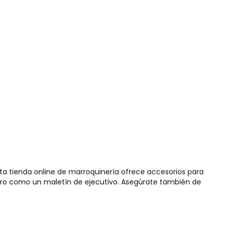
sta tienda online de marroquinería ofrece accesorios para
lero como un maletín de ejecutivo. Asegúrate también de