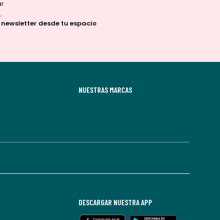
ar
d
.
a newsletter desde tu espacio
NUESTRAS MARCAS
DESCARGAR NUESTRA APP