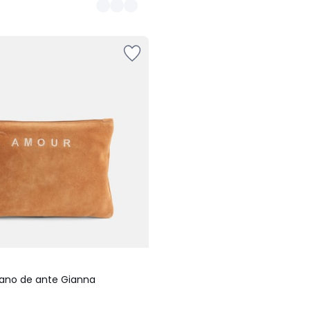
ano de ante Gianna