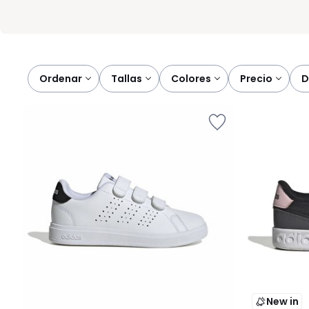
Ordenar
tallas
colores
precio
New in